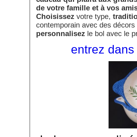
de votre famille et à vos ami
Choisissez
votre type,
traditi
contemporain avec des décors
personnalisez
le bol avec le p
entrez dans 