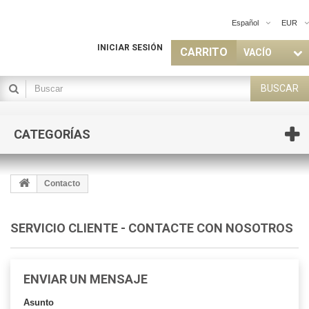
Español
EUR
INICIAR SESIÓN
CARRITO
VACÍO
BUSCAR
CATEGORÍAS
Contacto
SERVICIO CLIENTE - CONTACTE CON NOSOTROS
ENVIAR UN MENSAJE
Asunto