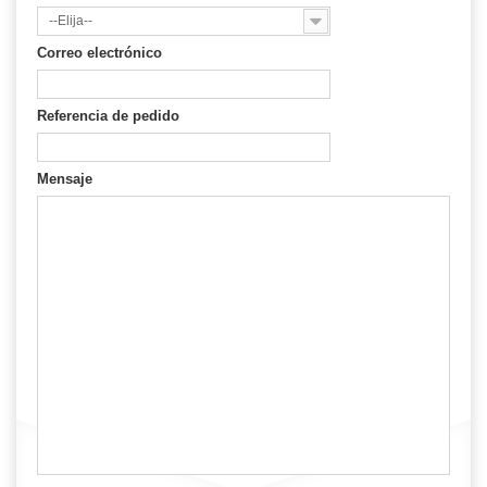
--Elija--
Correo electrónico
Referencia de pedido
Mensaje