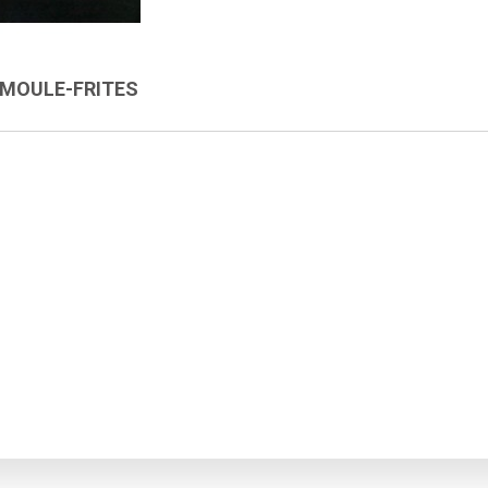
 MOULE-FRITES