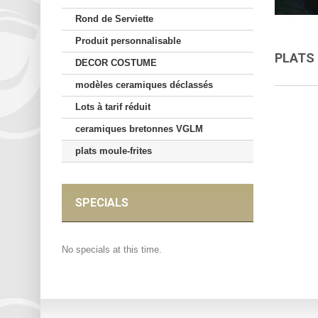
Rond de Serviette
Produit personnalisable
PLATS
DECOR COSTUME
modèles ceramiques déclassés
Lots à tarif réduit
ceramiques bretonnes VGLM
plats moule-frites
SPECIALS
No specials at this time.