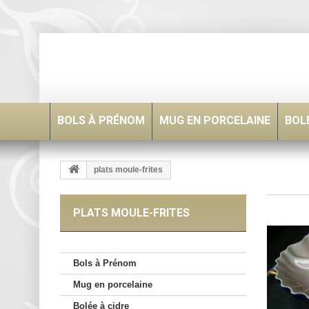
BOLS À PRÉNOM
MUG EN PORCELAINE
BOLÉ
plats moule-frites
PLATS MOULE-FRITES
Bols à Prénom
Mug en porcelaine
Bolée à cidre