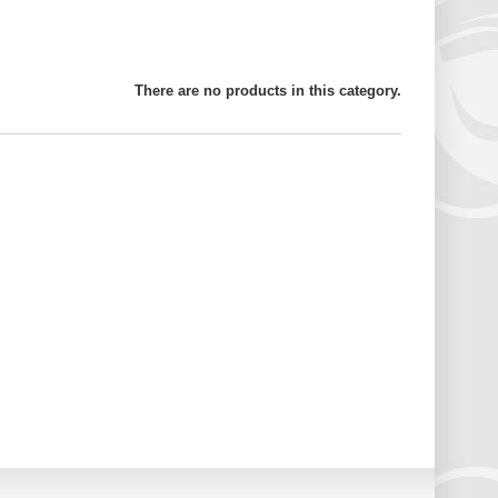
There are no products in this category.