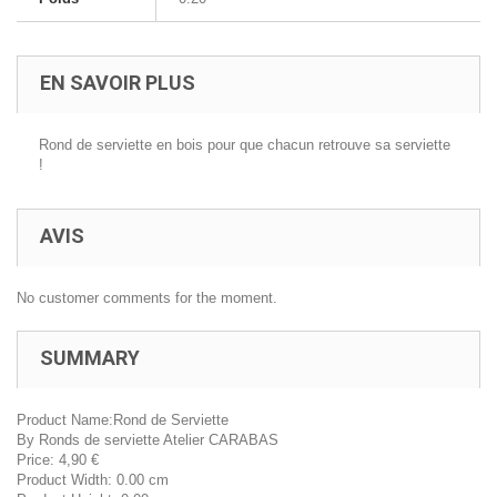
EN SAVOIR PLUS
Rond de serviette en bois pour que chacun retrouve sa serviette
!
AVIS
No customer comments for the moment.
SUMMARY
Product Name:
Rond de Serviette
By
Ronds de serviette Atelier CARABAS
Price:
4,90
€
Product Width:
0.00 cm