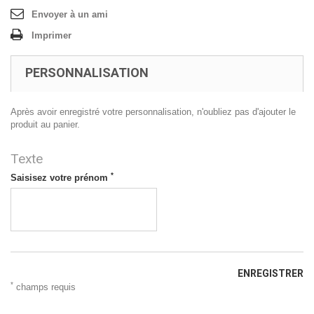
Envoyer à un ami
Imprimer
PERSONNALISATION
Après avoir enregistré votre personnalisation, n'oubliez pas d'ajouter le
produit au panier.
Texte
*
Saisisez votre prénom
ENREGISTRER
*
champs requis