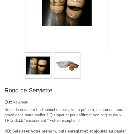
Rond de Serviette
État
Nouveau
Rond de serviette traditionnel en bois, votre prénom, ou surnom sera
gravé dans notre atelier à Quimper et pour affirmer son origine deux
TRISKELL "encadreront " votre inscription !
NB: Saisissez votre prénom, puis enregistrez et ajoutez au panier