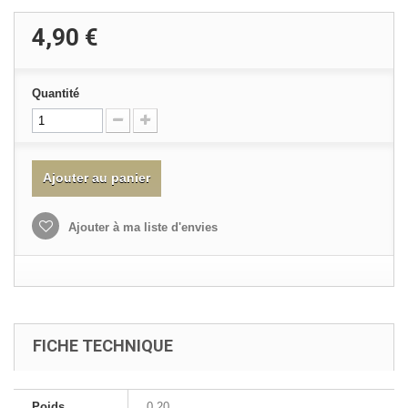
4,90 €
Quantité
Ajouter au panier
Ajouter à ma liste d'envies
FICHE TECHNIQUE
Poids
0.20