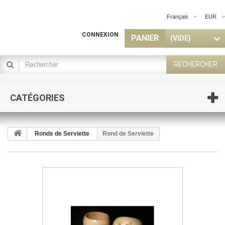
Français
EUR
CONNEXION
PANIER
(VIDE)
RECHERCHER
CATÉGORIES
Ronds de Serviette
Rond de Serviette