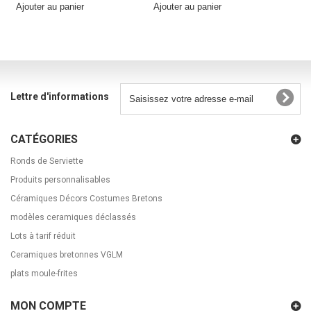
Ajouter au panier
Ajouter au panier
Lettre d'informations
CATÉGORIES
Ronds de Serviette
Produits personnalisables
Céramiques Décors Costumes Bretons
modèles ceramiques déclassés
Lots à tarif réduit
Ceramiques bretonnes VGLM
plats moule-frites
MON COMPTE