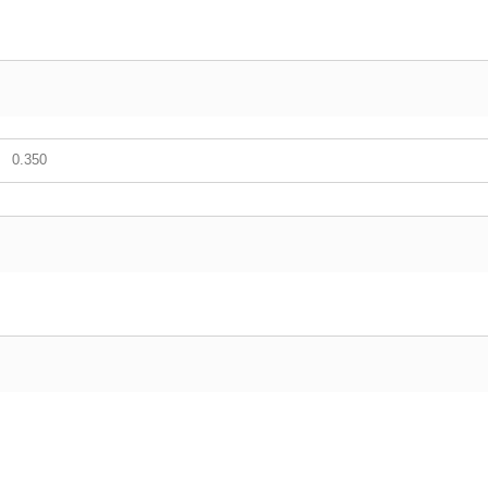
0.350