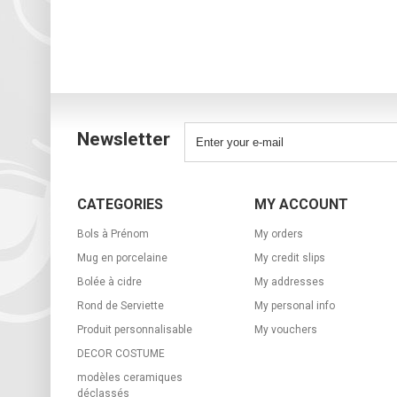
Newsletter
CATEGORIES
MY ACCOUNT
Bols à Prénom
My orders
Mug en porcelaine
My credit slips
Bolée à cidre
My addresses
Rond de Serviette
My personal info
Produit personnalisable
My vouchers
DECOR COSTUME
modèles ceramiques
déclassés