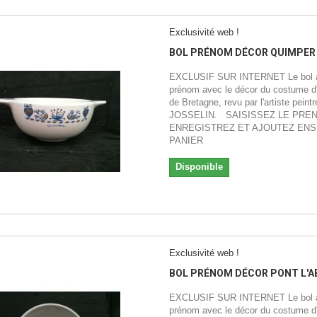
Exclusivité web !
BOL PRÉNOM DÉCOR QUIMPER
EXCLUSIF SUR INTERNET Le bol à
prénom avec le décor du costume d'
de Bretagne, revu par l'artiste peintr
JOSSELIN. SAISISSEZ LE PRE
ENREGISTREZ ET AJOUTEZ ENS
PANIER
Disponible
Exclusivité web !
BOL PRÉNOM DÉCOR PONT L'A
EXCLUSIF SUR INTERNET Le bol à
prénom avec le décor du costume d'