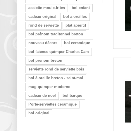
assiette moule-frites
bol enfant
cadeau original
bol a oreilles
rond de serviette
plat aperitif
bol prénom traditonnel breton
nouveau décors
bol ceramique
bol faience quimper Charles Cam
bol prenom breton
serviette rond de serviette bois
bol à oreille breton - saint-mal
mug quimper moderne
cadeau de noel
bol barque
Porte-serviettes ceramique
bol original