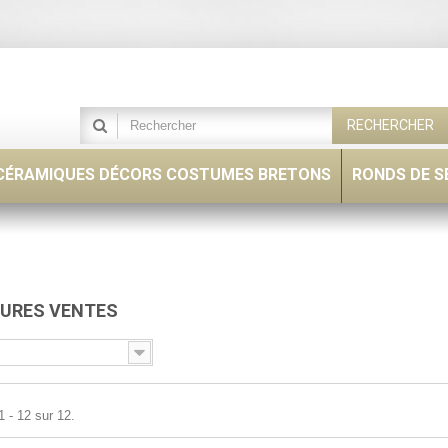
RECHERCHER
CÉRAMIQUES DÉCORS COSTUMES BRETONS
RONDS DE S
EURES VENTES
1 - 12 sur 12.