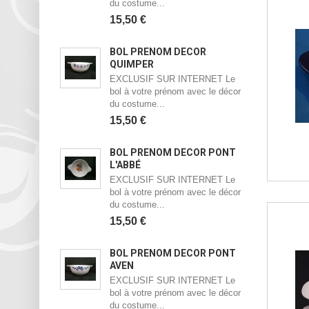
du costume...
15,50 €
BOL PRÉNOM DÉCOR
QUIMPER
EXCLUSIF SUR INTERNET Le
bol à votre prénom avec le décor
du costume...
15,50 €
BOL PRÉNOM DÉCOR PONT
L'ABBÉ
EXCLUSIF SUR INTERNET Le
bol à votre prénom avec le décor
du costume...
15,50 €
BOL PRÉNOM DÉCOR PONT
AVEN
EXCLUSIF SUR INTERNET Le
bol à votre prénom avec le décor
du costume...