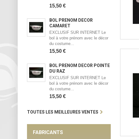
15,50 €
BOL PRÉNOM DÉCOR
CAMARET
EXCLUSIF SUR INTERNET Le
bol à votre prénom avec le décor
du costume...
15,50 €
BOL PRÉNOM DÉCOR POINTE
DU RAZ
EXCLUSIF SUR INTERNET Le
bol à votre prénom avec le décor
du costume...
15,50 €
TOUTES LES MEILLEURES VENTES
FABRICANTS